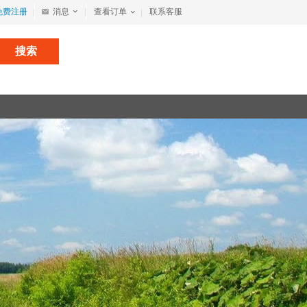
免费注册
消息
查看订单
联系客服
搜索