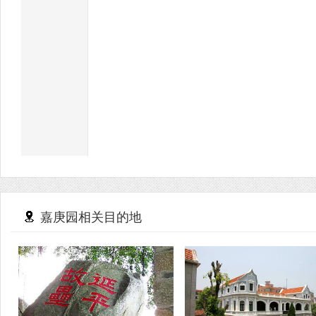
嘉庚园相关目的地