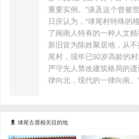
重要实例。”谈及这个曾被
日庆认为，“埭尾村特殊的
了闽南人特有的一种人文精
新旧皆为陈姓聚居地，从不
尾村，现年已92岁高龄的
严守先人禁改建筑格局的遗
律向北，现代的一律向南。
埭尾古厝相关目的地