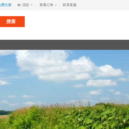
免费注册
消息
查看订单
联系客服
搜索