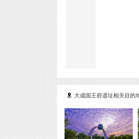
大成国王府遗址相关目的