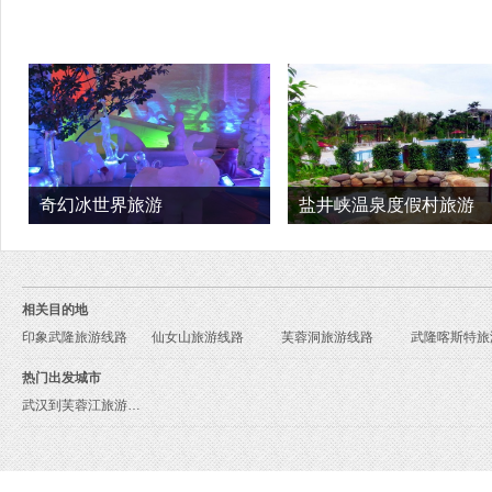
奇幻冰世界旅游
盐井峡温泉度假村旅游
相关目的地
印象武隆旅游线路
仙女山旅游线路
芙蓉洞旅游线路
热门出发城市
武汉到芙蓉江旅游报价