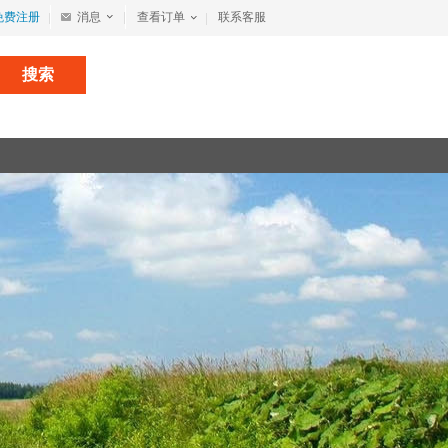
免费注册
消息
查看订单
联系客服
搜索