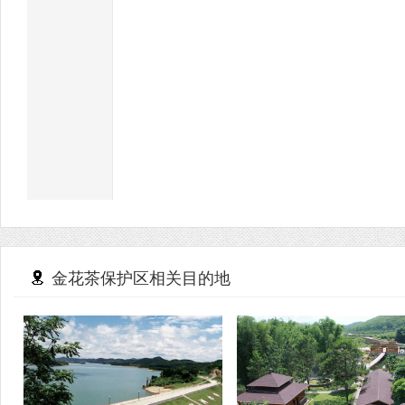
金花茶保护区相关目的地