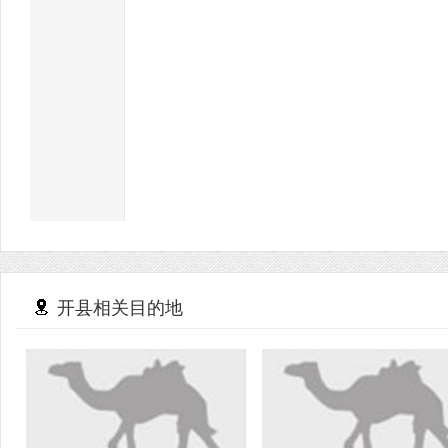
开县相关目的地