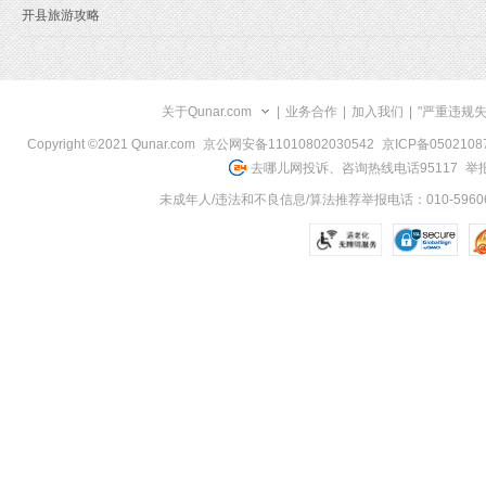
开县旅游攻略
关于Qunar.com
|
业务合作
|
加入我们
|
"严重违规
Copyright ©2021 Qunar.com
京公网安备11010802030542
京ICP备050210
去哪儿网投诉、咨询热线电话95117
举报
未成年人/违法和不良信息/算法推荐举报电话：010-59606