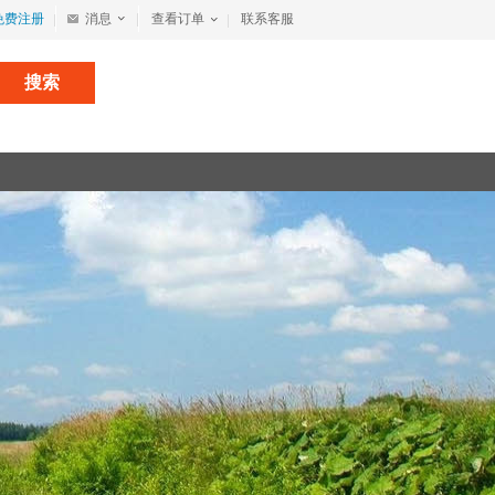
免费注册
消息
查看订单
联系客服
搜索