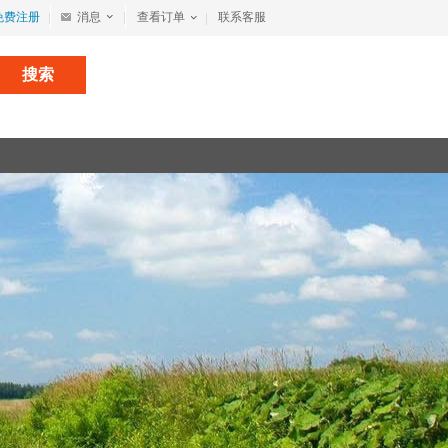
免费注册
消息
查看订单
联系客服
搜索