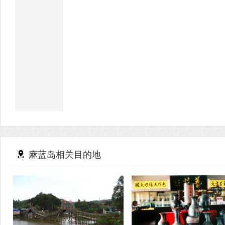
麻蓝岛相关目的地