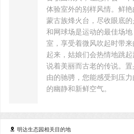
体验室外的别样风情。鲜艳
蒙古族烽火台，尽收眼底的
和网球场是运动的最佳场地
室，享受着微风吹起时带来
起来，姑娘们会热情地跳起
说着美丽而古老的传说。置
由的驰骋，您能感受到压力
的幽静和新鲜空气。
明达生态园相关目的地