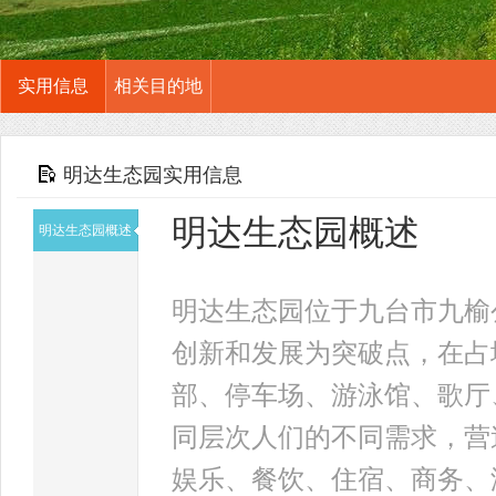
实用信息
相关目的地
明达生态园实用信息
明达生态园概述
明达生态园概述
明达生态园位于九台市九榆
创新和发展为突破点，在占
部、停车场、游泳馆、歌厅
同层次人们的不同需求，营
娱乐、餐饮、住宿、商务、