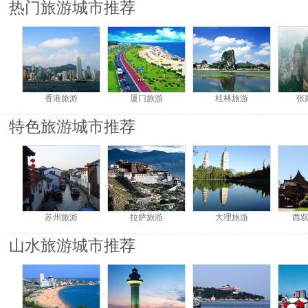
热门旅游城市推荐
香港旅游
厦门旅游
桂林旅游
张
特色旅游城市推荐
苏州旅游
拉萨旅游
大理旅游
西
山水旅游城市推荐