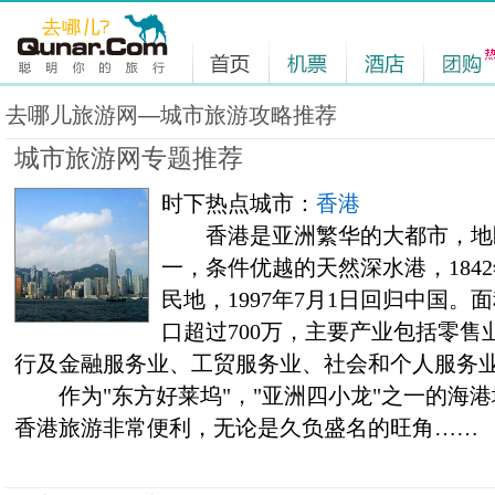
去哪儿旅游网—城市旅游攻略推荐
城市旅游网专题推荐
时下热点城市：
香港
香港是亚洲繁华的大都市，地
一，条件优越的天然深水港，1842
民地，1997年7月1日回归中国。面
口超过700万，主要产业包括零
行及金融服务业、工贸服务业、社会和个人服务
作为"东方好莱坞"，"亚洲四小龙"之一的海港
香港旅游非常便利，无论是久负盛名的旺角……