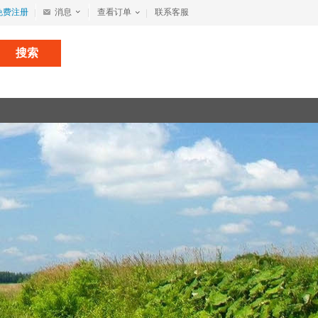
免费注册
消息
查看订单
联系客服
搜索