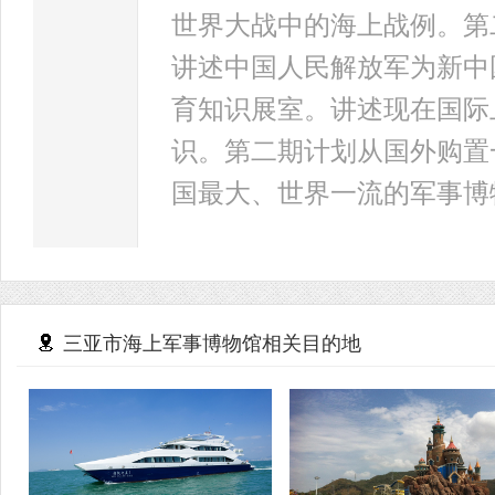
世界大战中的海上战例。第
讲述中国人民解放军为新中
育知识展室。讲述现在国际
识。第二期计划从国外购置
国最大、世界一流的军事博
三亚市海上军事博物馆相关目的地