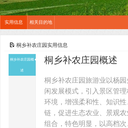
实用信息
相关目的地
桐乡补农庄园实用信息
桐乡补农庄园概述
桐乡补农庄园概
述
桐乡补农庄园旅游业以杨园
闲发展模式，引入景区管理
环境，增强柔和性、知识性
链，促进生态农业、景观农
组合，特色明显，以高档次