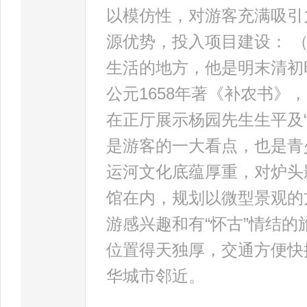
以模仿性，对游客充满吸引
源优势，投入项目建设： 
生活的地方，他是明末清初
公元1658年著《补农书
在正厅展示杨园先生生平及
是游客的一大看点，也是青
运河文化底蕴厚重，对炉头
馆在内，规划以微型景观的
游感兴趣和有“怀古”情结的
位置得天独厚，交通方便快
华城市邻近。