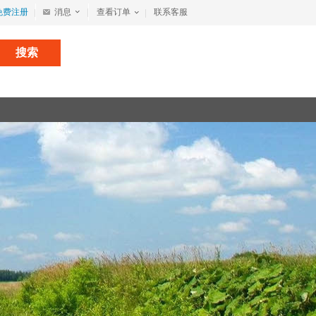
免费注册
消息
查看订单
联系客服
搜索