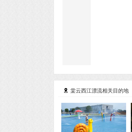
棠云西江漂流相关目的地