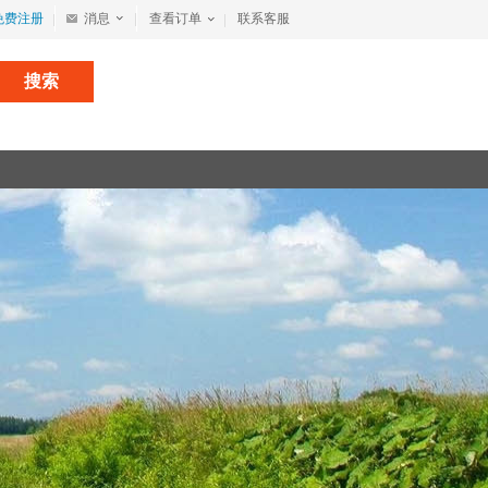
免费注册
消息
查看订单
联系客服
搜索