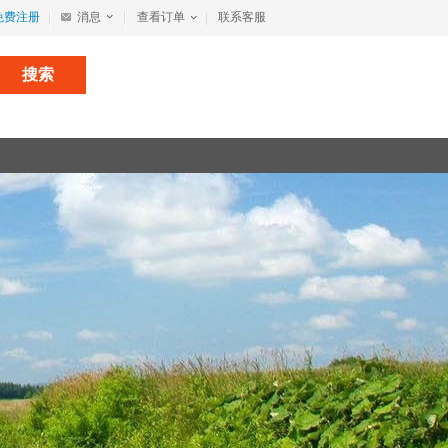
免费注册
消息
查看订单
联系客服
搜索