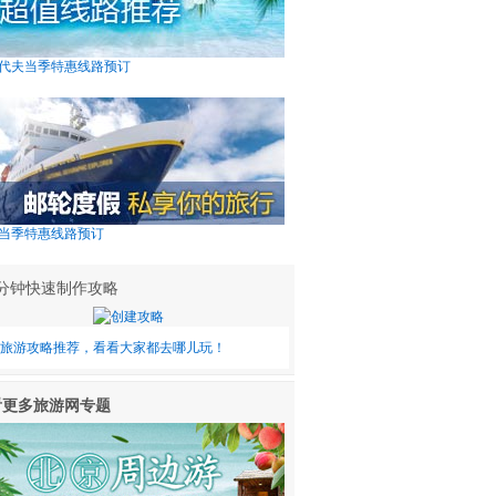
代夫当季特惠线路预订
当季特惠线路预订
0分钟快速制作攻略
旅游攻略推荐，看看大家都去哪儿玩！
看更多旅游网专题