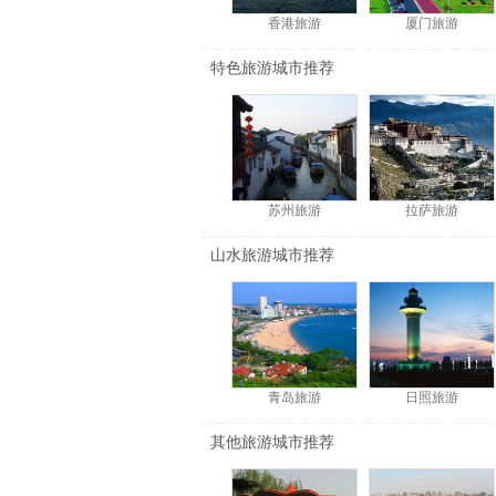
香港旅游
厦门旅游
特色旅游城市推荐
苏州旅游
拉萨旅游
山水旅游城市推荐
青岛旅游
日照旅游
其他旅游城市推荐