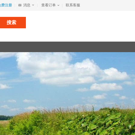
免费注册
消息
查看订单
联系客服
搜索