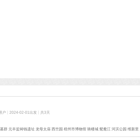
用户
2024-02-01出发
共3天