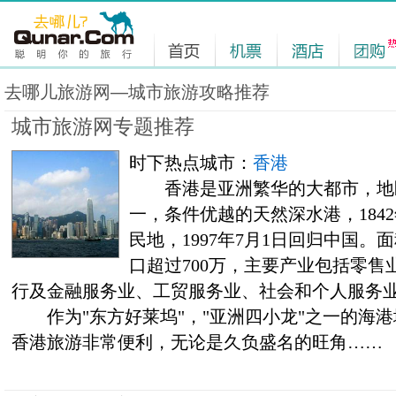
去哪儿旅游网—城市旅游攻略推荐
城市旅游网专题推荐
时下热点城市：
香港
香港是亚洲繁华的大都市，地
一，条件优越的天然深水港，1842
民地，1997年7月1日回归中国。面
口超过700万，主要产业包括零
行及金融服务业、工贸服务业、社会和个人服务
作为"东方好莱坞"，"亚洲四小龙"之一的海港
香港旅游非常便利，无论是久负盛名的旺角……