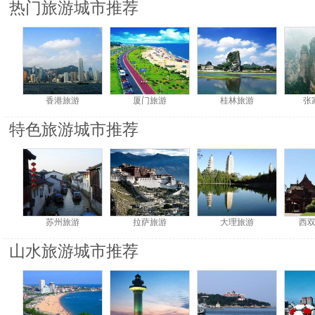
热门旅游城市推荐
香港旅游
厦门旅游
桂林旅游
张
特色旅游城市推荐
苏州旅游
拉萨旅游
大理旅游
西
山水旅游城市推荐