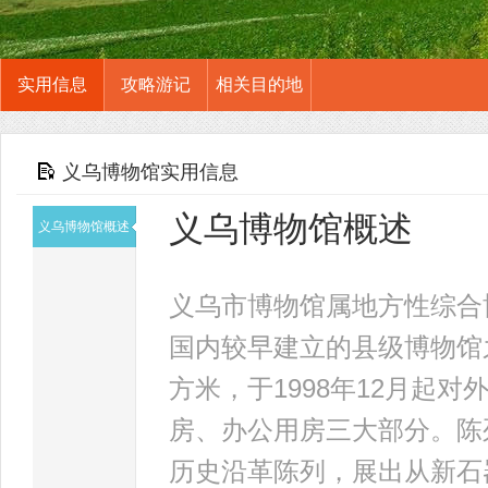
实用信息
攻略游记
相关目的地
义乌博物馆实用信息
义乌博物馆概述
义乌博物馆概述
义乌市博物馆属地方性综合
国内较早建立的县级博物馆之
方米，于1998年12月起
房、办公用房三大部分。陈
历史沿革陈列，展出从新石