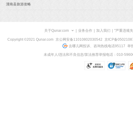
潼南县旅游攻略
关于Qunar.com
|
业务合作
|
加入我们
|
"严重违规
Copyright ©2021 Qunar.com
京公网安备11010802030542
京ICP备050210
去哪儿网投诉、咨询热线电话95117
举报
未成年人/违法和不良信息/算法推荐举报电话：010-59606