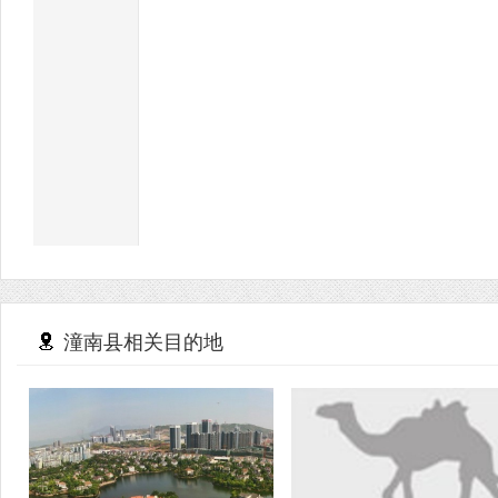
潼南县相关目的地