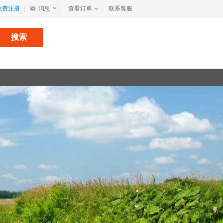
免费注册
消息
查看订单
联系客服
搜索