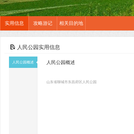
实用信息
攻略游记
相关目的地
人民公园实用信息
人民公园概述
人民公园概述
山东省聊城市东昌府区人民公园