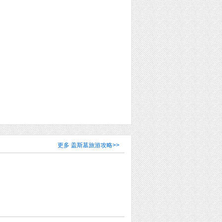
更多
盖斯墓旅游攻略
>>