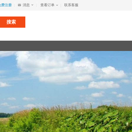
免费注册
消息
查看订单
联系客服
搜索