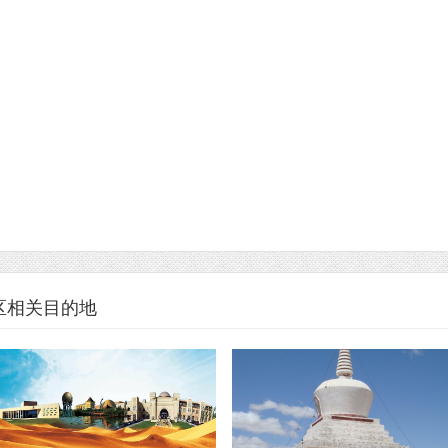
区相关目的地