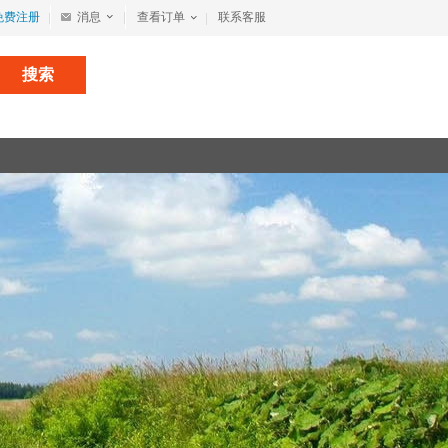
免费注册
消息
查看订单
联系客服
搜索