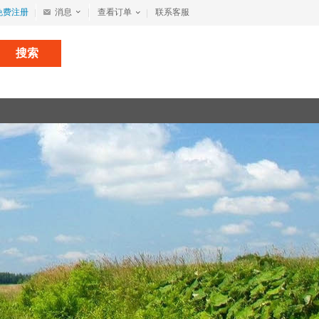
免费注册
消息
查看订单
联系客服
搜索