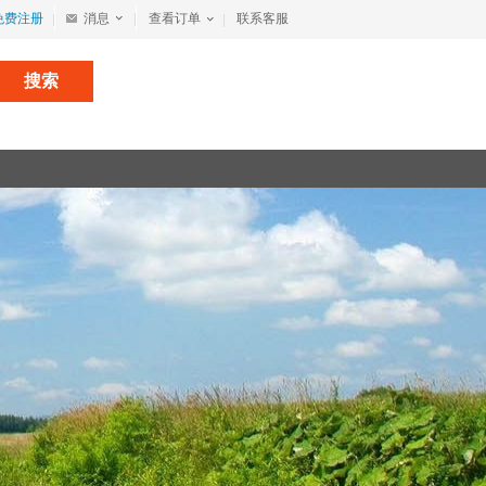
免费注册
消息
查看订单
联系客服
搜索