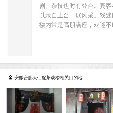
剧、杂技也时有登台。宾客
以亲自上台一展风采。戏迷
楼内常是高朋满座，戏迷不
安徽合肥天仙配茶戏楼相关目的地