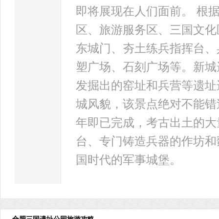
即将展现在人们面前。 根
区、旅游服务区、三国文化
东城门、夯土练兵指挥台、
塑广场、石刻广场等。新城
发掘出的窑址和兵营等遗址
城风貌，该景点绝对不能错
年即已完成，考古出土的大
台、专门铸造兵器的作坊和
国时代的军事城堡。