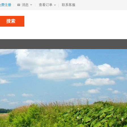
免费注册
消息
查看订单
联系客服
搜索