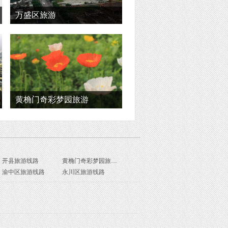
万盛区旅游
黄桷门奇彩梦园旅游
开县旅游线路
黄桷门奇彩梦园旅游线路
渝中区旅游线路
永川区旅游线路