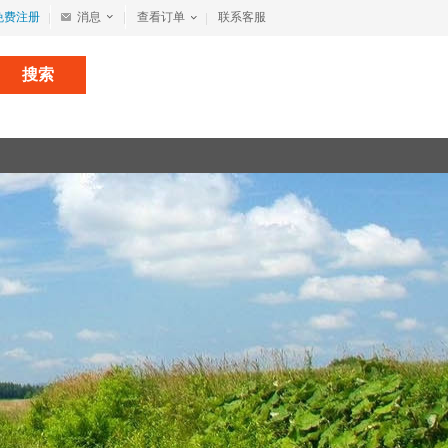
免费注册
消息
查看订单
联系客服
搜索