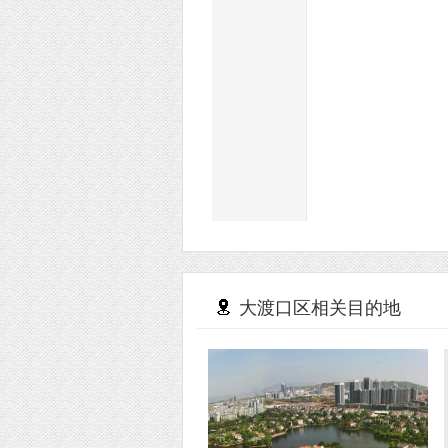
大渡口区相关目的地