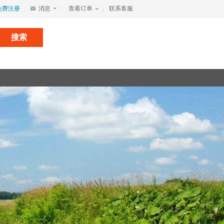
免费注册
消息
查看订单
联系客服
搜索