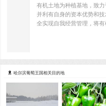
有机土地为种植基地，致力
并利有自身的资本优势和技
全实现自我经营管理，将有
哈尔滨葡萄王国相关目的地