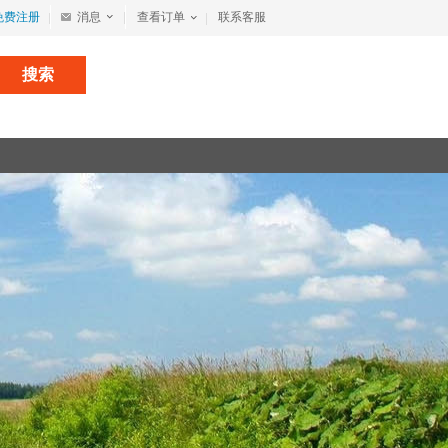
免费注册
消息
查看订单
联系客服
搜索