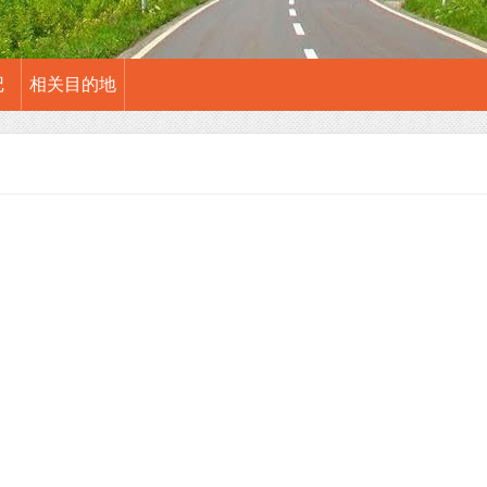
记
相关目的地