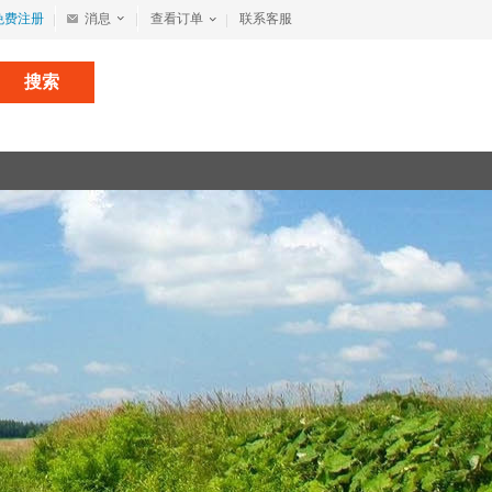
免费注册
消息
查看订单
联系客服
搜索