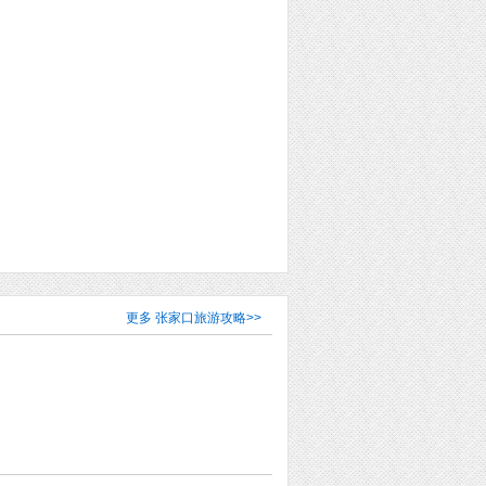
更多
张家口旅游攻略
>>