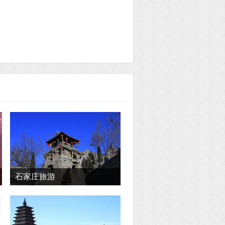
石家庄旅游