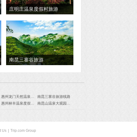
庄明庄温泉度假村旅游
南昆三寨谷旅游
惠州龙门天然温泉度假村旅游线路
南昆三寨谷旅游线路
惠州林丰温泉度假山庄旅游线路
南昆山温泉大观园旅游线路
t Us
|
Trip.com Group