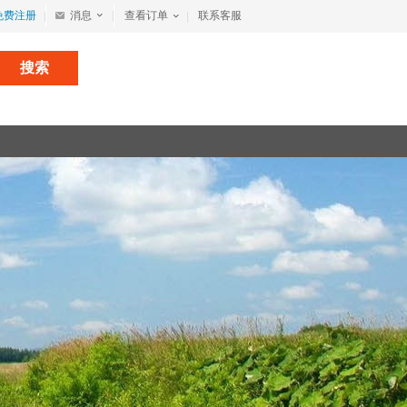
免费注册
消息
查看订单
联系客服
搜索