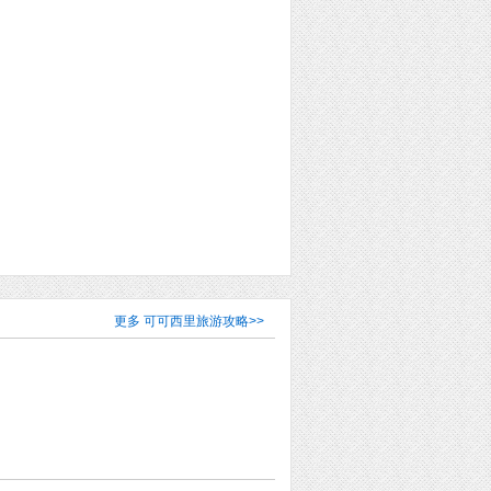
更多
可可西里旅游攻略
>>