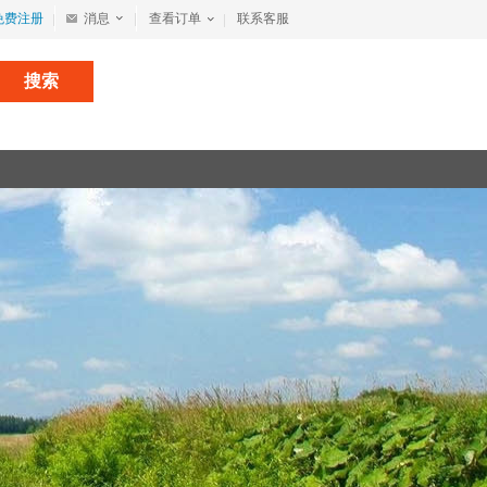
免费注册
消息
查看订单
联系客服
搜索