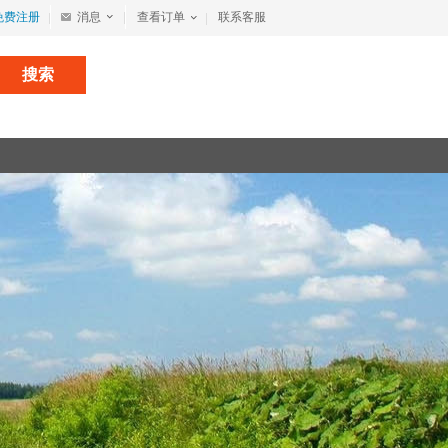
免费注册
消息
查看订单
联系客服
搜索