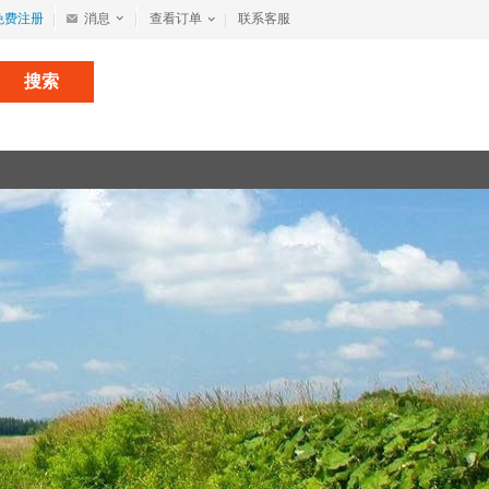
免费注册
消息
查看订单
联系客服
搜索