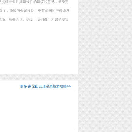
宴提供专业且具建设性的建议和意见，量身定
议厅，顶级的会议设备，更有多国同声传译系
秀场、商务会议、婚宴，我们都可为您呈现宾
更多
南昆山云顶温泉旅游攻略
>>