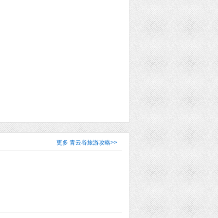
更多
青云谷旅游攻略
>>