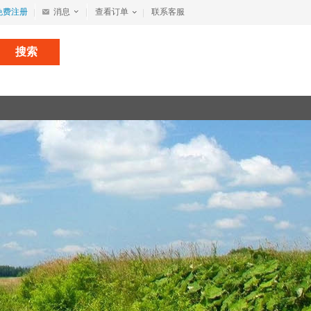
免费注册
消息
查看订单
联系客服
搜索