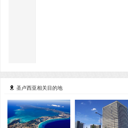
圣卢西亚相关目的地