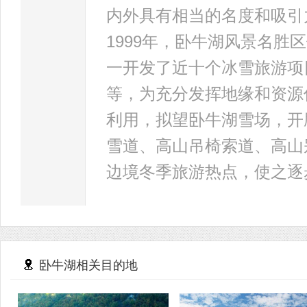
内外具有相当的名度和吸引
1999年，卧牛湖风景名
一开发了近十个冰雪旅游项
等，为充分发挥地缘和资源
利用，拟望卧牛湖雪场，开
雪道、高山吊椅索道、高山
边境冬季旅游热点，使之逐
卧牛湖相关目的地