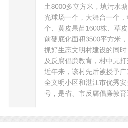
土8000多立方米，填污水
光球场一个，大舞台一个，种
个、黄皮果苗1600株、草皮
前硬底化面积3500平方
抓好生态文明村建设的同时
及反腐倡廉教育，村中无打
近年来，该村先后被授予广
全文明小区和湛江市优秀安
号，是省、市反腐倡廉教育