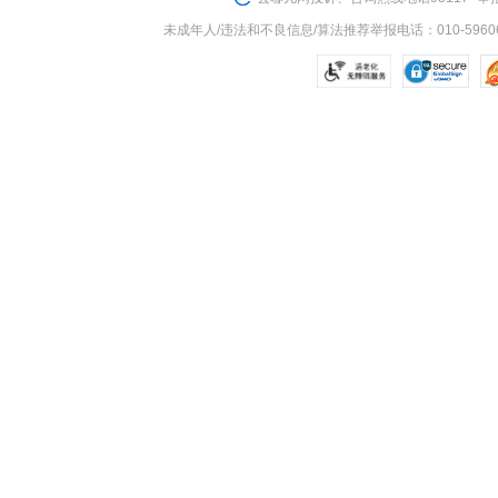
未成年人/违法和不良信息/算法推荐举报电话：010-59606