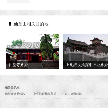
仙堂山相关目的地
仙堂寺旅游
上党战役指挥部旧址旅游
相关目的地
仙堂寺旅游线路
上党战役指挥部旧址旅游线路
广志山旅游线路