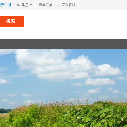
免费注册
消息
查看订单
联系客服
搜索