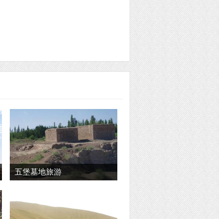
五堡墓地旅游