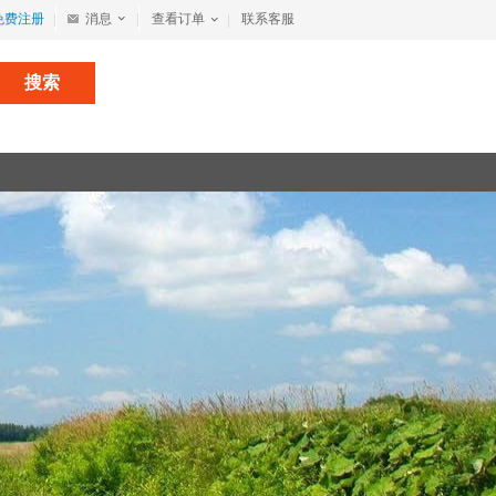
免费注册
消息
查看订单
联系客服
搜索