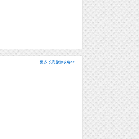
更多
长海旅游攻略
>>