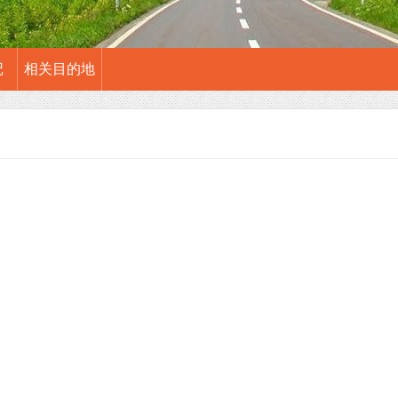
记
相关目的地