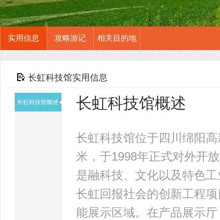
实用信息
攻略游记
相关目的地
长虹科技馆实用信息
长虹科技馆概述
长虹科技馆概述
长虹科技馆位于四川绵阳高
米，于1998年正式对外
是融科技、文化以及特色工
长虹回报社会的创新工程项
能展示区域。在产品展示厅