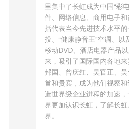
里集中了长虹成为中国“彩
件、网络信息、商用电子和
括代表当今先进技术水平的
投、“健康静音王”空调、以
移动DVD、酒店电器产品
来，吸引了国际国内各地来
邦国、曾庆红、吴官正、吴
首和贵宾，成为他们视察和
造世界级企业进程的加速，
界更加认识长虹，了解长虹
界。