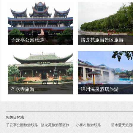
子云亭公园旅游
涪龙苑旅游景区旅游
圣水寺旅游
绵州温泉酒店旅游
相关目的地
子云亭公园旅游线路
涪龙苑旅游景区旅游线路
小桥村旅游线路